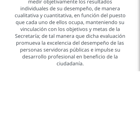
medir objetivamente los resultados
individuales de su desempeño, de manera
cualitativa y cuantitativa, en función del puesto
que cada uno de ellos ocupa, manteniendo su
vinculación con los objetivos y metas de la
Secretaría; de tal manera que dicha evaluación
promueva la excelencia del desempeño de las
personas servidoras públicas e impulse su
desarrollo profesional en beneficio de la
ciudadanía.