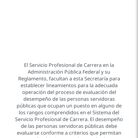
El Servicio Profesional de Carrera en la
Administración Pública Federal y su
Reglamento, facultan a esta Secretaría para
establecer lineamientos para la adecuada
operación del proceso de evaluación del
desempeño de las personas servidoras
públicas que ocupan un puesto en alguno de
los rangos comprendidos en el Sistema del
Servicio Profesional de Carrera. El desempeño
de las personas servidoras públicas debe
evaluarse conforme a criterios que permitan