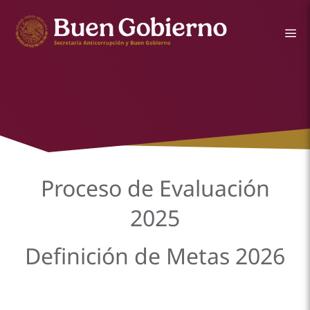
Proceso de Evaluación
2025
Definición de Metas
2026